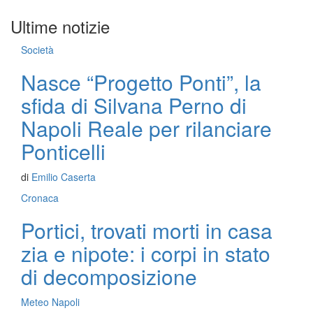
Ultime notizie
Società
Nasce “Progetto Ponti”, la
sfida di Silvana Perno di
Napoli Reale per rilanciare
Ponticelli
di
Emilio Caserta
Cronaca
Portici, trovati morti in casa
zia e nipote: i corpi in stato
di decomposizione
Meteo Napoli