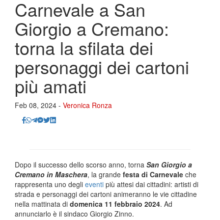
Carnevale a San
Giorgio a Cremano:
torna la sfilata dei
personaggi dei cartoni
più amati
Feb 08, 2024 -
Veronica Ronza
Dopo il successo dello scorso anno, torna
San Giorgio a
Cremano in Maschera
, la grande
festa di Carnevale
che
rappresenta uno degli
eventi
più attesi dai cittadini: artisti di
strada e personaggi dei cartoni animeranno le vie cittadine
nella mattinata di
domenica 11 febbraio 2024
. Ad
annunciarlo è il sindaco Giorgio Zinno.