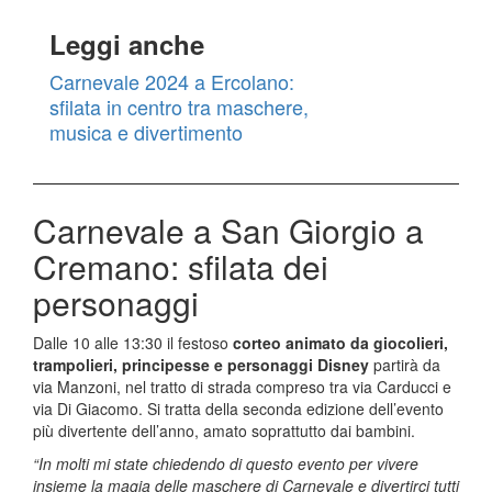
Leggi anche
Carnevale 2024 a Ercolano:
sfilata in centro tra maschere,
musica e divertimento
Carnevale a San Giorgio a
Cremano: sfilata dei
personaggi
Dalle 10 alle 13:30 il festoso
corteo animato da giocolieri,
trampolieri, principesse e personaggi Disney
partirà da
via Manzoni, nel tratto di strada compreso tra via Carducci e
via Di Giacomo. Si tratta della seconda edizione dell’evento
più divertente dell’anno, amato soprattutto dai bambini.
“In molti mi state chiedendo di questo evento per vivere
insieme la magia delle maschere di Carnevale e divertirci tutti