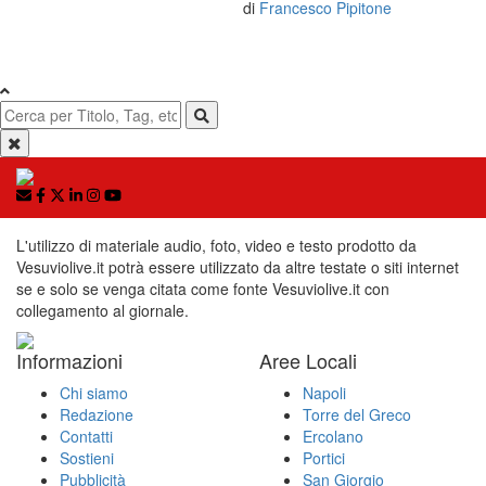
di
Francesco Pipitone
L'utilizzo di materiale audio, foto, video e testo prodotto da
Vesuviolive.it potrà essere utilizzato da altre testate o siti internet
se e solo se venga citata come fonte Vesuviolive.it con
collegamento al giornale.
Informazioni
Aree Locali
Chi siamo
Napoli
Redazione
Torre del Greco
Contatti
Ercolano
Sostieni
Portici
Pubblicità
San Giorgio