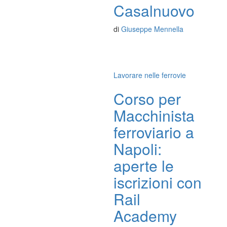
Casalnuovo
di
Giuseppe Mennella
Lavorare nelle ferrovie
Corso per
Macchinista
ferroviario a
Napoli:
aperte le
iscrizioni con
Rail
Academy