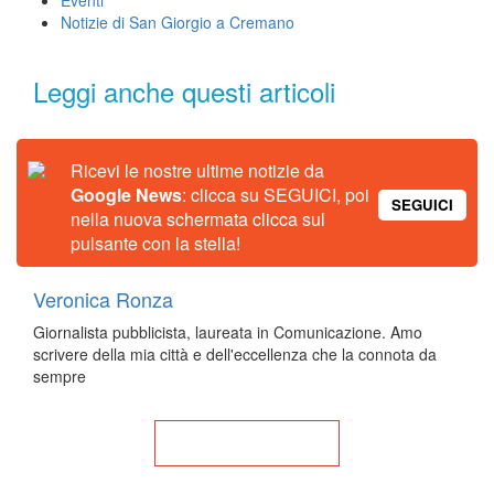
Eventi
Notizie di San Giorgio a Cremano
Leggi anche questi articoli
Ricevi le nostre ultime notizie da
Google News
: clicca su SEGUICI, poi
SEGUICI
nella nuova schermata clicca sul
pulsante con la stella!
Veronica Ronza
Giornalista pubblicista, laureata in Comunicazione. Amo
scrivere della mia città e dell'eccellenza che la connota da
sempre
Torna alla Home