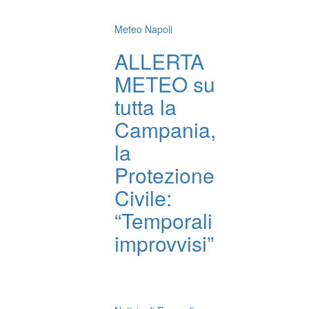
Meteo Napoli
ALLERTA
METEO su
tutta la
Campania,
la
Protezione
Civile:
“Temporali
improvvisi”