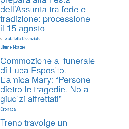
dell’Assunta tra fede e
tradizione: processione
il 15 agosto
di
Gabriella Licenziato
Ultime Notizie
Commozione al funerale
di Luca Esposito.
L’amica Mary: “Persone
dietro le tragedie. No a
giudizi affrettati”
Cronaca
Treno travolge un