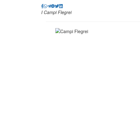
I Campi Flegrei