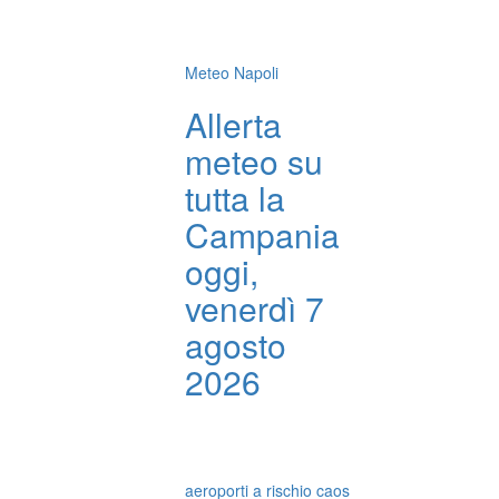
Meteo Napoli
Allerta
meteo su
tutta la
Campania
oggi,
venerdì 7
agosto
2026
aeroporti a rischio caos