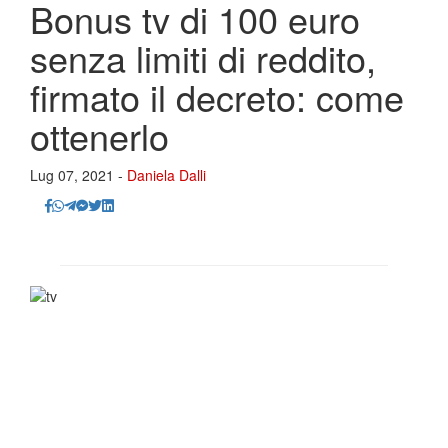
Bonus tv di 100 euro
senza limiti di reddito,
firmato il decreto: come
ottenerlo
Lug 07, 2021 -
Daniela Dalli