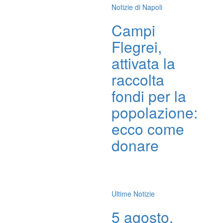
Notizie di Napoli
Campi
Flegrei,
attivata la
raccolta
fondi per la
popolazione:
ecco come
donare
Ultime Notizie
5 agosto,