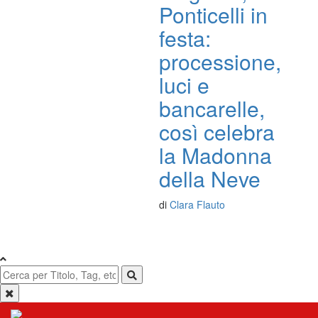
Ponticelli in
festa:
processione,
luci e
bancarelle,
così celebra
la Madonna
della Neve
di
Clara Flauto