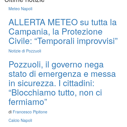
Meteo Napoli
ALLERTA METEO su tutta la
Campania, la Protezione
Civile: “Temporali improvvisi”
Notizie di Pozzuoli
Pozzuoli, il governo nega
stato di emergenza e messa
in sicurezza. I cittadini:
“Blocchiamo tutto, non ci
fermiamo”
di
Francesco Pipitone
Calcio Napoli