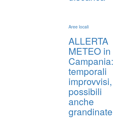
Aree locali
ALLERTA
METEO in
Campania:
temporali
improvvisi,
possibili
anche
grandinate