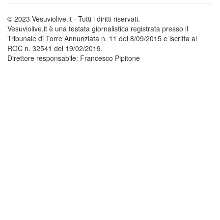
© 2023 Vesuviolive.it - Tutti i diritti riservati.
Vesuviolive.it è una testata giornalistica registrata presso il
Tribunale di Torre Annunziata n. 11 del 8/09/2015 e iscritta al
ROC n. 32541 del 19/02/2019.
Direttore responsabile: Francesco Pipitone