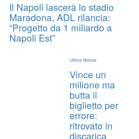
Il Napoli lascerà lo stadio
Maradona, ADL rilancia:
“Progetto da 1 miliardo a
Napoli Est”
Ultime Notizie
Vince un
milione ma
butta il
biglietto per
errore:
ritrovato in
discarica