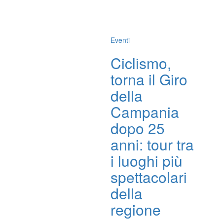
Eventi
Ciclismo,
torna il Giro
della
Campania
dopo 25
anni: tour tra
i luoghi più
spettacolari
della
regione