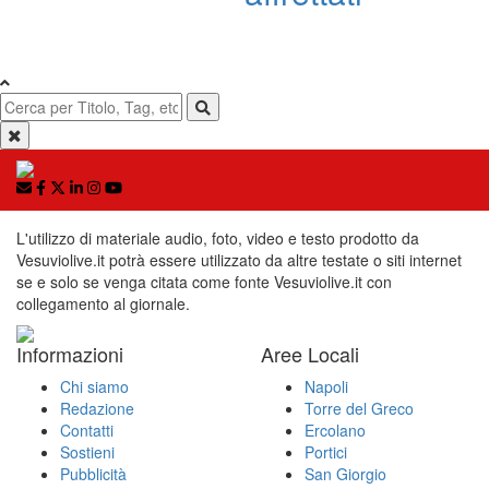
L'utilizzo di materiale audio, foto, video e testo prodotto da
Vesuviolive.it potrà essere utilizzato da altre testate o siti internet
se e solo se venga citata come fonte Vesuviolive.it con
collegamento al giornale.
Informazioni
Aree Locali
Chi siamo
Napoli
Redazione
Torre del Greco
Contatti
Ercolano
Sostieni
Portici
Pubblicità
San Giorgio