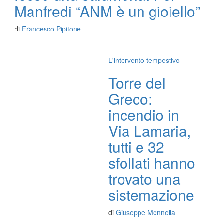
Manfredi “ANM è un gioiello”
di
Francesco Pipitone
L'intervento tempestivo
Torre del
Greco:
incendio in
Via Lamaria,
tutti e 32
sfollati hanno
trovato una
sistemazione
di
Giuseppe Mennella