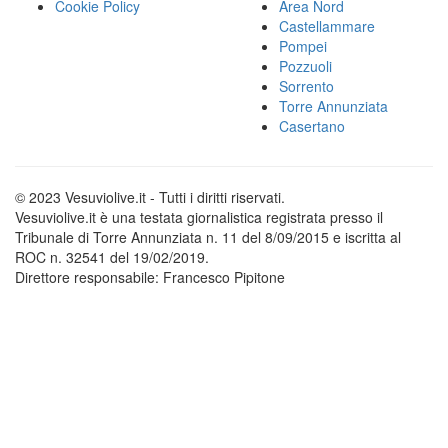
Cookie Policy
Area Nord
Castellammare
Pompei
Pozzuoli
Sorrento
Torre Annunziata
Casertano
© 2023 Vesuviolive.it - Tutti i diritti riservati.
Vesuviolive.it è una testata giornalistica registrata presso il
Tribunale di Torre Annunziata n. 11 del 8/09/2015 e iscritta al
ROC n. 32541 del 19/02/2019.
Direttore responsabile: Francesco Pipitone