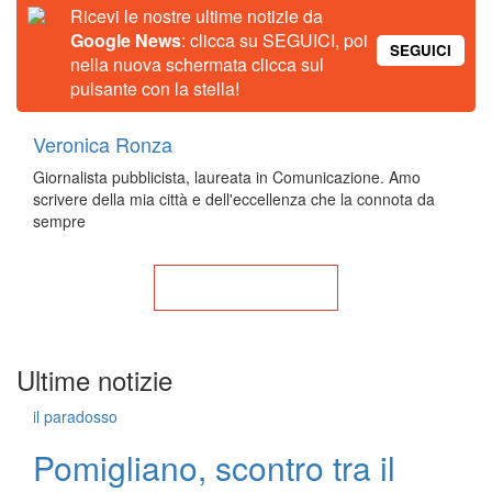
Ricevi le nostre ultime notizie da
Google News
: clicca su SEGUICI, poi
SEGUICI
nella nuova schermata clicca sul
pulsante con la stella!
Veronica Ronza
Giornalista pubblicista, laureata in Comunicazione. Amo
scrivere della mia città e dell'eccellenza che la connota da
sempre
Torna alla Home
Ultime notizie
il paradosso
Pomigliano, scontro tra il