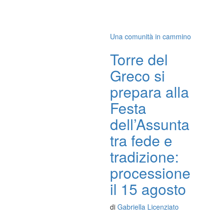
Una comunità in cammino
Torre del
Greco si
prepara alla
Festa
dell’Assunta
tra fede e
tradizione:
processione
il 15 agosto
di
Gabriella Licenziato