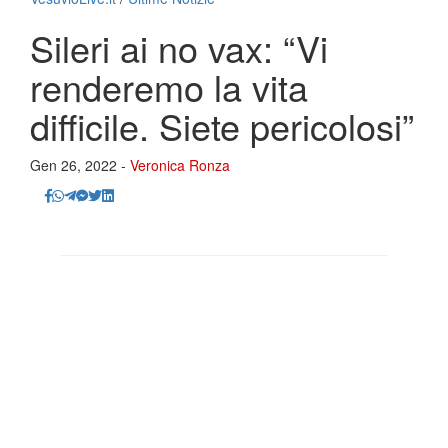
Sileri ai no vax: “Vi
renderemo la vita
difficile. Siete pericolosi”
Gen 26, 2022 -
Veronica Ronza