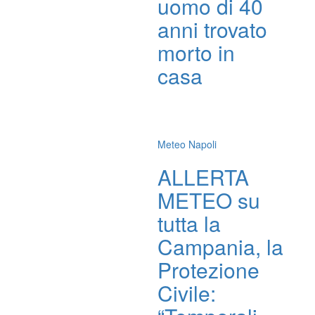
uomo di 40
anni trovato
morto in
casa
Meteo Napoli
ALLERTA
METEO su
tutta la
Campania, la
Protezione
Civile: