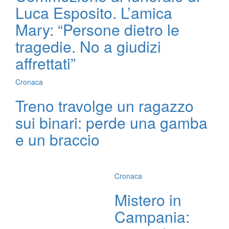
Luca Esposito. L’amica
Mary: “Persone dietro le
tragedie. No a giudizi
affrettati”
Cronaca
Treno travolge un ragazzo
sui binari: perde una gamba
e un braccio
Cronaca
Mistero in
Campania: