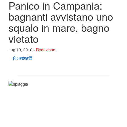
Panico in Campania:
bagnanti avvistano uno
squalo in mare, bagno
vietato
Lug 19, 2016 -
Redazione