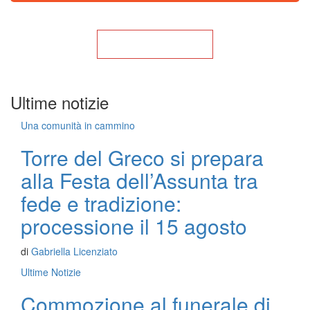
Torna alla Home
Ultime notizie
Una comunità in cammino
Torre del Greco si prepara
alla Festa dell’Assunta tra
fede e tradizione:
processione il 15 agosto
di
Gabriella Licenziato
Ultime Notizie
Commozione al funerale di