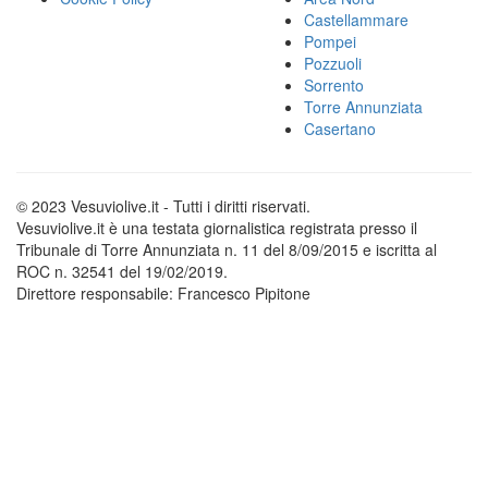
Castellammare
Pompei
Pozzuoli
Sorrento
Torre Annunziata
Casertano
© 2023 Vesuviolive.it - Tutti i diritti riservati.
Vesuviolive.it è una testata giornalistica registrata presso il
Tribunale di Torre Annunziata n. 11 del 8/09/2015 e iscritta al
ROC n. 32541 del 19/02/2019.
Direttore responsabile: Francesco Pipitone