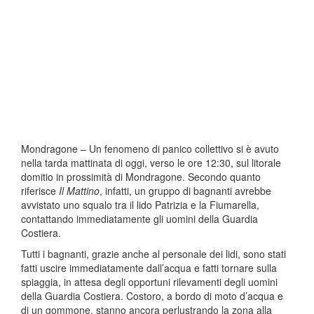
Mondragone – Un fenomeno di panico collettivo si è avuto
nella tarda mattinata di oggi, verso le ore 12:30, sul litorale
domitio in prossimità di Mondragone. Secondo quanto
riferisce
Il Mattino
, infatti, un gruppo di bagnanti avrebbe
avvistato uno squalo tra il lido Patrizia e la Fiumarella,
contattando immediatamente gli uomini della Guardia
Costiera.
Tutti i bagnanti, grazie anche al personale dei lidi, sono stati
fatti uscire immediatamente dall’acqua e fatti tornare sulla
spiaggia, in attesa degli opportuni rilevamenti degli uomini
della Guardia Costiera. Costoro, a bordo di moto d’acqua e
di un gommone, stanno ancora perlustrando la zona alla