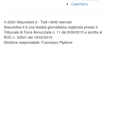
Casertano
© 2023 Vesuviolive.it - Tutti i diritti riservati.
Vesuviolive.it è una testata giornalistica registrata presso il
Tribunale di Torre Annunziata n. 11 del 8/09/2015 e iscritta al
ROC n. 32541 del 19/02/2019.
Direttore responsabile: Francesco Pipitone