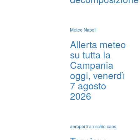
Meteo Napoli
Allerta meteo
su tutta la
Campania
oggi, venerdì
7 agosto
2026
aeroporti a rischio caos