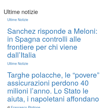
Ultime notizie
Ultime Notizie
Sanchez risponde a Meloni:
in Spagna controlli alle
frontiere per chi viene
dall’Italia
Ultime Notizie
Targhe polacche, le “povere”
assicurazioni perdono 40
milioni l’anno. Lo Stato le
aiuta, i napoletani affondano
di
Francesco Pipitone