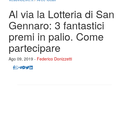
Al via la Lotteria di San
Gennaro: 3 fantastici
premi in palio. Come
partecipare
Ago 09, 2019 -
Federico Donizzetti