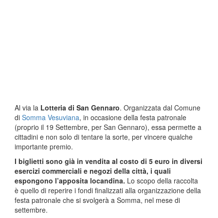
Al via la
Lotteria di San Gennaro
. Organizzata dal Comune
di
Somma Vesuviana
, in occasione della festa patronale
(proprio il 19 Settembre, per San Gennaro), essa permette a
cittadini e non solo di tentare la sorte, per vincere qualche
importante premio.
I biglietti sono già in vendita al costo di 5 euro in diversi
esercizi commerciali e negozi della città, i quali
espongono l’apposita locandina.
Lo scopo della raccolta
è quello di reperire i fondi finalizzati alla organizzazione della
festa patronale che si svolgerà a Somma, nel mese di
settembre.