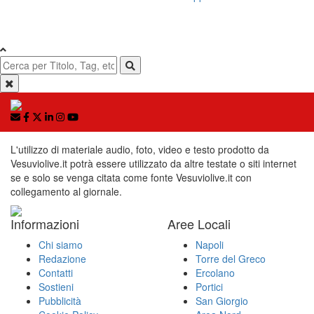
L'utilizzo di materiale audio, foto, video e testo prodotto da
Vesuviolive.it potrà essere utilizzato da altre testate o siti internet
se e solo se venga citata come fonte Vesuviolive.it con
collegamento al giornale.
Informazioni
Aree Locali
Chi siamo
Napoli
Redazione
Torre del Greco
Contatti
Ercolano
Sostieni
Portici
Pubblicità
San Giorgio