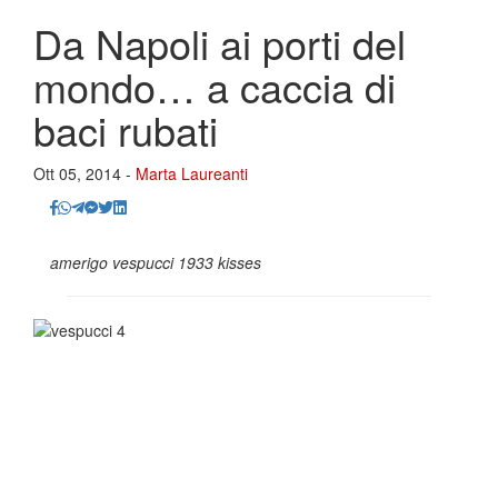
Da Napoli ai porti del
mondo… a caccia di
baci rubati
Ott 05, 2014 -
Marta Laureanti
amerigo vespucci 1933 kisses