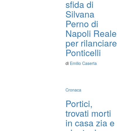
sfida di
Silvana
Perno di
Napoli Reale
per rilanciare
Ponticelli
di
Emilio Caserta
Cronaca
Portici,
trovati morti
in casa zia e