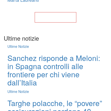
Torna alla Home
Ultime notizie
Ultime Notizie
Sanchez risponde a Meloni:
in Spagna controlli alle
frontiere per chi viene
dall’Italia
Ultime Notizie
Targhe polacche, le “povere”