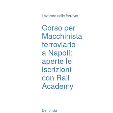
Lavorare nelle ferrovie
Corso per
Macchinista
ferroviario
a Napoli:
aperte le
iscrizioni
con Rail
Academy
Denuncia