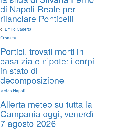
di Napoli Reale per
rilanciare Ponticelli
di
Emilio Caserta
Cronaca
Portici, trovati morti in
casa zia e nipote: i corpi
in stato di
decomposizione
Meteo Napoli
Allerta meteo su tutta la
Campania oggi, venerdì
7 agosto 2026