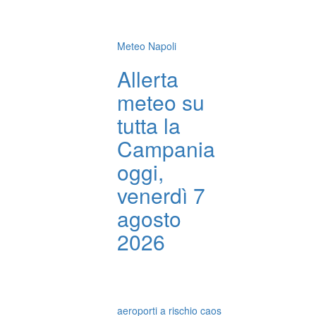
Meteo Napoli
Allerta
meteo su
tutta la
Campania
oggi,
venerdì 7
agosto
2026
aeroporti a rischio caos