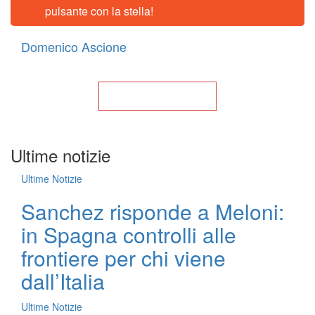
pulsante con la stella!
Domenico Ascione
Torna alla Home
Ultime notizie
Ultime Notizie
Sanchez risponde a Meloni:
in Spagna controlli alle
frontiere per chi viene
dall’Italia
Ultime Notizie