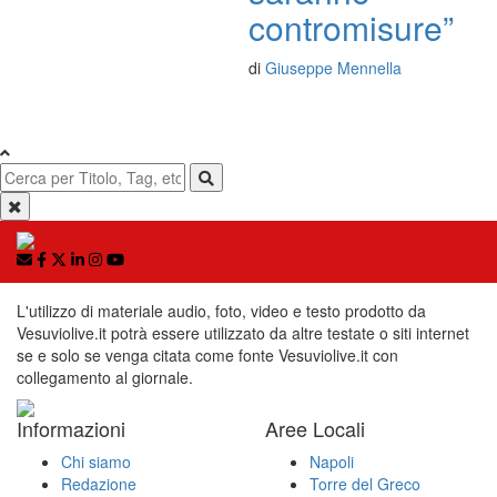
contromisure”
di
Giuseppe Mennella
L'utilizzo di materiale audio, foto, video e testo prodotto da
Vesuviolive.it potrà essere utilizzato da altre testate o siti internet
se e solo se venga citata come fonte Vesuviolive.it con
collegamento al giornale.
Informazioni
Aree Locali
Chi siamo
Napoli
Redazione
Torre del Greco