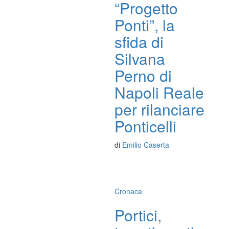
“Progetto
Ponti”, la
sfida di
Silvana
Perno di
Napoli Reale
per rilanciare
Ponticelli
di
Emilio Caserta
Cronaca
Portici,