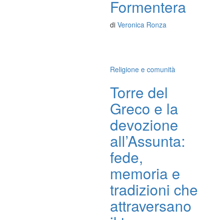
Formentera
di
Veronica Ronza
Religione e comunità
Torre del
Greco e la
devozione
all’Assunta:
fede,
memoria e
tradizioni che
attraversano