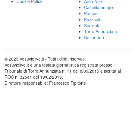
Cookie Policy
Area Nord
Castellammare
Pompei
Pozzuoli
Sorrento
Torre Annunziata
Casertano
© 2023 Vesuviolive.it - Tutti i diritti riservati.
Vesuviolive.it è una testata giornalistica registrata presso il
Tribunale di Torre Annunziata n. 11 del 8/09/2015 e iscritta al
ROC n. 32541 del 19/02/2019.
Direttore responsabile: Francesco Pipitone