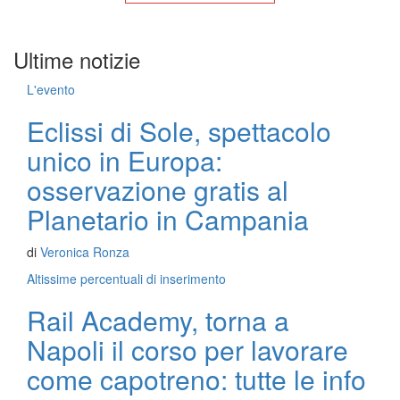
Ultime notizie
L'evento
Eclissi di Sole, spettacolo
unico in Europa:
osservazione gratis al
Planetario in Campania
di
Veronica Ronza
Altissime percentuali di inserimento
Rail Academy, torna a
Napoli il corso per lavorare
come capotreno: tutte le info