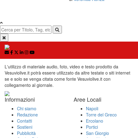
L'utilizzo di materiale audio, foto, video e testo prodotto da
Vesuviolive.it potrà essere utilizzato da altre testate o siti internet
se e solo se venga citata come fonte Vesuviolive.it con
collegamento al giornale.
Informazioni
Aree Locali
Chi siamo
Napoli
Redazione
Torre del Greco
Contatti
Ercolano
Sostieni
Portici
Pubblicità
San Giorgio