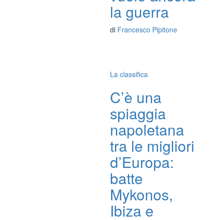
la guerra
di
Francesco Pipitone
La classifica
C’è una
spiaggia
napoletana
tra le migliori
d’Europa:
batte
Mykonos,
Ibiza e