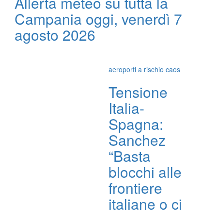
Allerta meteo su tutta la
Campania oggi, venerdì 7
agosto 2026
aeroporti a rischio caos
Tensione
Italia-
Spagna:
Sanchez
“Basta
blocchi alle
frontiere
italiane o ci