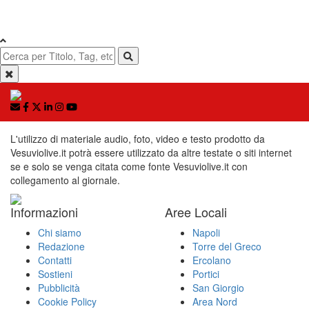
L'utilizzo di materiale audio, foto, video e testo prodotto da
Vesuviolive.it potrà essere utilizzato da altre testate o siti internet
se e solo se venga citata come fonte Vesuviolive.it con
collegamento al giornale.
Informazioni
Aree Locali
Chi siamo
Napoli
Redazione
Torre del Greco
Contatti
Ercolano
Sostieni
Portici
Pubblicità
San Giorgio
Cookie Policy
Area Nord