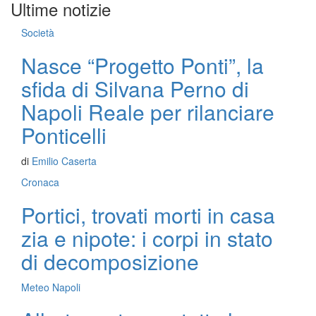
Ultime notizie
Società
Nasce “Progetto Ponti”, la
sfida di Silvana Perno di
Napoli Reale per rilanciare
Ponticelli
di
Emilio Caserta
Cronaca
Portici, trovati morti in casa
zia e nipote: i corpi in stato
di decomposizione
Meteo Napoli