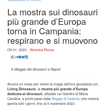
La mostra sui dinosauri
più grande d’Europa
torna in Campania:
respirano e si muovono
Ott 01, 2023 -
Veronica Ronza
Il villaggio dei dinosauri a Napoli
Ancora un mese per vivere la magia dell’era giurassica con
Living Dinosaurs
, la
mostra più grande d’Europa
dedicata ai dinosauri
, allestita nei Giardini di Maria
Carolina, a pochi passi dalla
Reggia di Caserta
, che resterà
aperta tutti i giorni, fino al 5 novembre 2023.