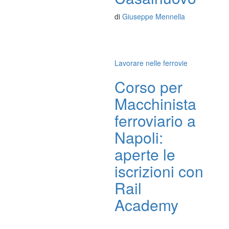
di
Giuseppe Mennella
Lavorare nelle ferrovie
Corso per
Macchinista
ferroviario a
Napoli:
aperte le
iscrizioni con
Rail
Academy