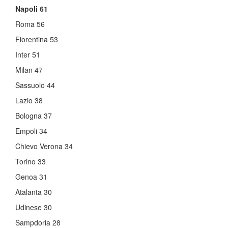
Napoli 61
Roma 56
Fiorentina 53
Inter 51
Milan 47
Sassuolo 44
Lazio 38
Bologna 37
Empoli 34
Chievo Verona 34
Torino 33
Genoa 31
Atalanta 30
Udinese 30
Sampdoria 28