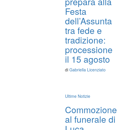
prepara alla
Festa
dell’Assunta
tra fede e
tradizione:
processione
il 15 agosto
di
Gabriella Licenziato
Ultime Notizie
Commozione
al funerale di
Luca