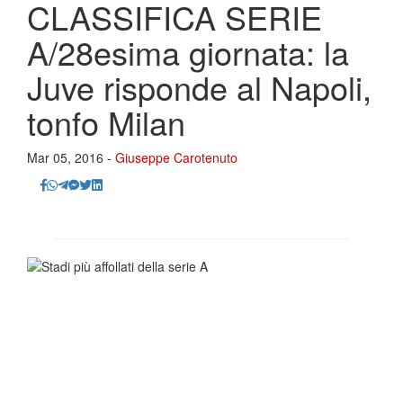
CLASSIFICA SERIE
A/28esima giornata: la
Juve risponde al Napoli,
tonfo Milan
Mar 05, 2016 -
Giuseppe Carotenuto