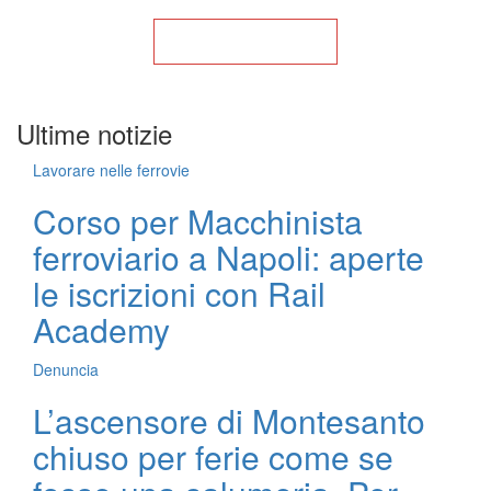
Torna alla Home
Ultime notizie
Lavorare nelle ferrovie
Corso per Macchinista
ferroviario a Napoli: aperte
le iscrizioni con Rail
Academy
Denuncia
L’ascensore di Montesanto
chiuso per ferie come se