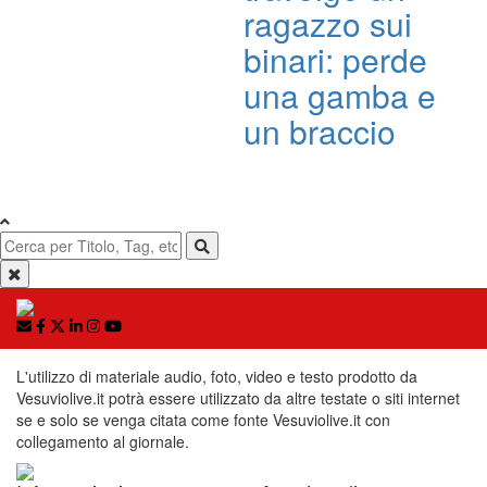
ragazzo sui
binari: perde
una gamba e
un braccio
L'utilizzo di materiale audio, foto, video e testo prodotto da
Vesuviolive.it potrà essere utilizzato da altre testate o siti internet
se e solo se venga citata come fonte Vesuviolive.it con
collegamento al giornale.