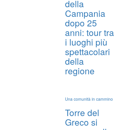
della
Campania
dopo 25
anni: tour tra
i luoghi più
spettacolari
della
regione
Una comunità in cammino
Torre del
Greco si