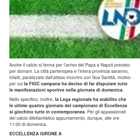
Anche il calcio si ferma per l’arrivo del Papa a Napoli previsto
per domani. La città partenopea e l’intera provincia saranno,
infatti, paralizzate dall’atteso incontro con Sua Santità, motivo
per cui
la FIGC campana ha deciso di far disputare tutte
le manifestazioni sportive nella giornata di domenica
.
Nello specifico, inoltre,
la Lega regionale ha stabilito che
le ultime quattro giornate del campionato di Eccellenza
si giochino tutte in contemporanea
. Per gli appassionati
del calcio dilettantistico appuntamento, dunque, alle ore
11:00 di domenica.
ECCELLENZA GIRONE A