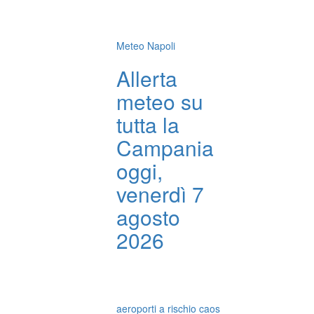
Meteo Napoli
Allerta
meteo su
tutta la
Campania
oggi,
venerdì 7
agosto
2026
aeroporti a rischio caos