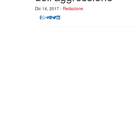
Dic 14, 2017 -
Redazione