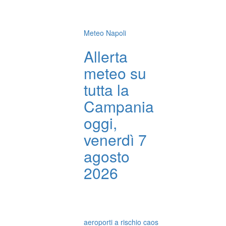
Meteo Napoli
Allerta
meteo su
tutta la
Campania
oggi,
venerdì 7
agosto
2026
aeroporti a rischio caos