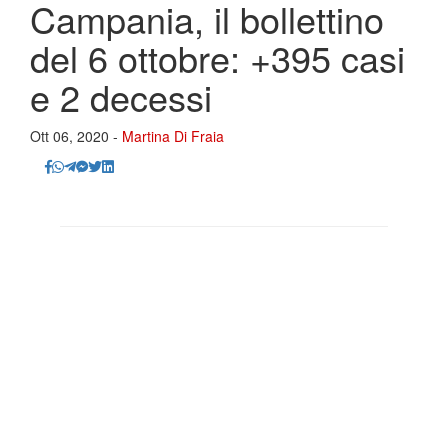
Campania, il bollettino
del 6 ottobre: +395 casi
e 2 decessi
Ott 06, 2020 -
Martina Di Fraia