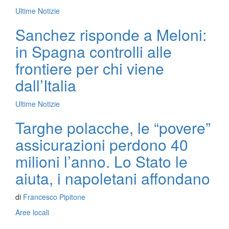
Ultime Notizie
Sanchez risponde a Meloni:
in Spagna controlli alle
frontiere per chi viene
dall’Italia
Ultime Notizie
Targhe polacche, le “povere”
assicurazioni perdono 40
milioni l’anno. Lo Stato le
aiuta, i napoletani affondano
di
Francesco Pipitone
Aree locali