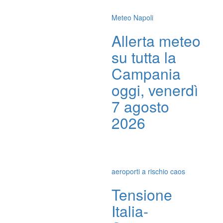
Meteo Napoli
Allerta meteo
su tutta la
Campania
oggi, venerdì
7 agosto
2026
aeroporti a rischio caos
Tensione
Italia-