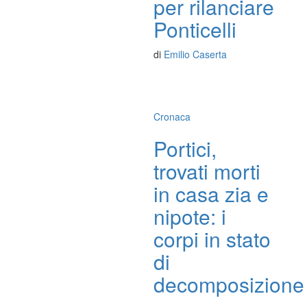
per rilanciare
Ponticelli
di
Emilio Caserta
Cronaca
Portici,
trovati morti
in casa zia e
nipote: i
corpi in stato
di
decomposizione