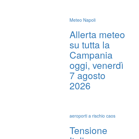
Meteo Napoli
Allerta meteo
su tutta la
Campania
oggi, venerdì
7 agosto
2026
aeroporti a rischio caos
Tensione