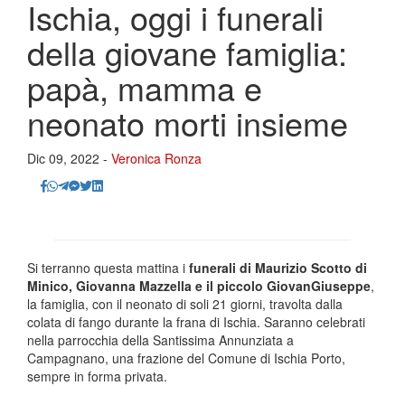
Ischia, oggi i funerali
della giovane famiglia:
papà, mamma e
neonato morti insieme
Dic 09, 2022 -
Veronica Ronza
Si terranno questa mattina i
funerali di Maurizio Scotto di
Minico, Giovanna Mazzella e il piccolo GiovanGiuseppe
,
la famiglia, con il neonato di soli 21 giorni, travolta dalla
colata di fango durante la frana di Ischia. Saranno celebrati
nella parrocchia della Santissima Annunziata a
Campagnano, una frazione del Comune di Ischia Porto,
sempre in forma privata.