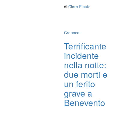
di
Clara Flauto
Cronaca
Terrificante
incidente
nella notte:
due morti e
un ferito
grave a
Benevento