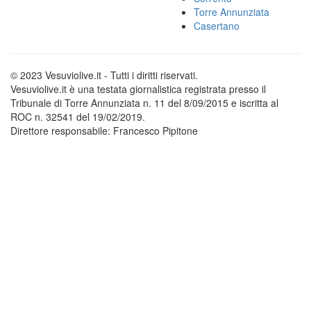
Torre Annunziata
Casertano
© 2023 Vesuviolive.it - Tutti i diritti riservati.
Vesuviolive.it è una testata giornalistica registrata presso il
Tribunale di Torre Annunziata n. 11 del 8/09/2015 e iscritta al
ROC n. 32541 del 19/02/2019.
Direttore responsabile: Francesco Pipitone