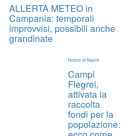
ALLERTA METEO in
Campania: temporali
improvvisi, possibili anche
grandinate
Notizie di Napoli
Campi
Flegrei,
attivata la
raccolta
fondi per la
popolazione:
ecco come