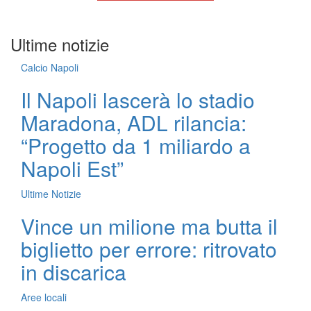
Ultime notizie
Calcio Napoli
Il Napoli lascerà lo stadio
Maradona, ADL rilancia:
“Progetto da 1 miliardo a
Napoli Est”
Ultime Notizie
Vince un milione ma butta il
biglietto per errore: ritrovato
in discarica
Aree locali