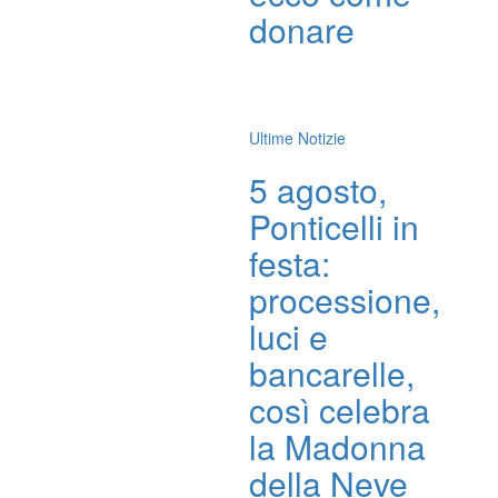
donare
Ultime Notizie
5 agosto,
Ponticelli in
festa:
processione,
luci e
bancarelle,
così celebra
la Madonna
della Neve