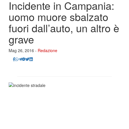
Incidente in Campania:
uomo muore sbalzato
fuori dall’auto, un altro è
grave
Mag 26, 2016 -
Redazione