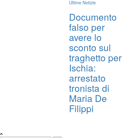
Ultime Notizie
Documento
falso per
avere lo
sconto sul
traghetto per
Ischia:
arrestato
tronista di
Maria De
Filippi