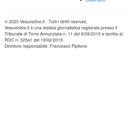
© 2023 Vesuviolive.it - Tutti i diritti riservati.
Vesuviolive.it è una testata giornalistica registrata presso il
Tribunale di Torre Annunziata n. 11 del 8/09/2015 e iscritta al
ROC n. 32541 del 19/02/2019.
Direttore responsabile: Francesco Pipitone