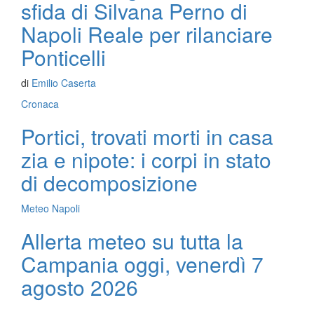
sfida di Silvana Perno di
Napoli Reale per rilanciare
Ponticelli
di
Emilio Caserta
Cronaca
Portici, trovati morti in casa
zia e nipote: i corpi in stato
di decomposizione
Meteo Napoli
Allerta meteo su tutta la
Campania oggi, venerdì 7
agosto 2026