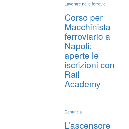
Lavorare nelle ferrovie
Corso per
Macchinista
ferroviario a
Napoli:
aperte le
iscrizioni con
Rail
Academy
Denuncia
L’ascensore