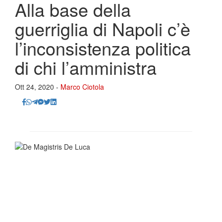
Alla base della
guerriglia di Napoli c’è
l’inconsistenza politica
di chi l’amministra
Ott 24, 2020 -
Marco Ciotola