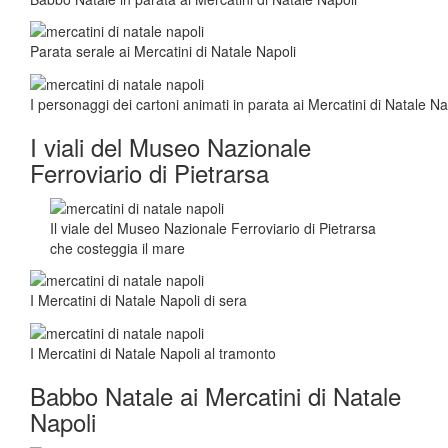
Parata serale ai Mercatini di Natale Napoli
I personaggi dei cartoni animati in parata ai Mercatini di Natale Na
I viali del Museo Nazionale
Ferroviario di Pietrarsa
Il viale del Museo Nazionale Ferroviario di Pietrarsa
che costeggia il mare
I Mercatini di Natale Napoli di sera
I Mercatini di Natale Napoli al tramonto
Babbo Natale ai Mercatini di Natale
Napoli