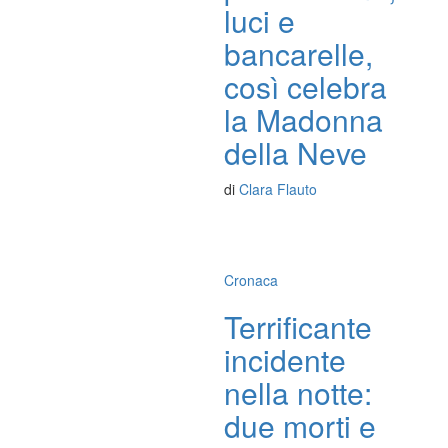
luci e
bancarelle,
così celebra
la Madonna
della Neve
di
Clara Flauto
Cronaca
Terrificante
incidente
nella notte:
due morti e