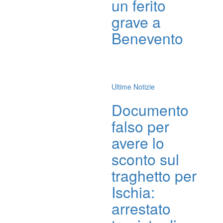
un ferito
grave a
Benevento
Ultime Notizie
Documento
falso per
avere lo
sconto sul
traghetto per
Ischia:
arrestato