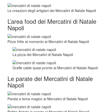
Le creazioni degli artigiani dei Mercatini di Natale Napoli
L’area food dei Mercatini di Natale
Napoli
Pizze fritte al momento ai Mercatini di Natale Napoli
La pizza dei Mercatini di Natale Napoli
Graffe calde quasi pronte ai Mercatini di Natale Napoli
Le parate dei Mercatini di Natale
Napoli
Parata a tema magico ai Mercatini di Natale Napoli
Babbo Natale in parata ai Mercatini di Natale Napoli