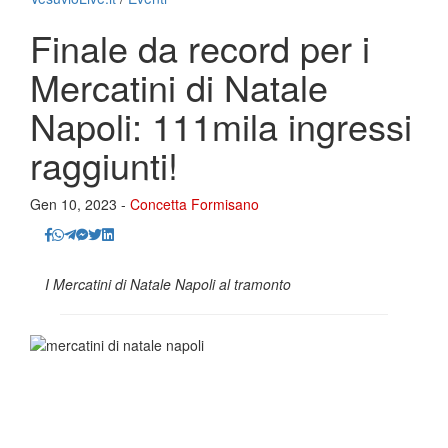
Finale da record per i
Mercatini di Natale
Napoli: 111mila ingressi
raggiunti!
Gen 10, 2023 -
Concetta Formisano
I Mercatini di Natale Napoli al tramonto