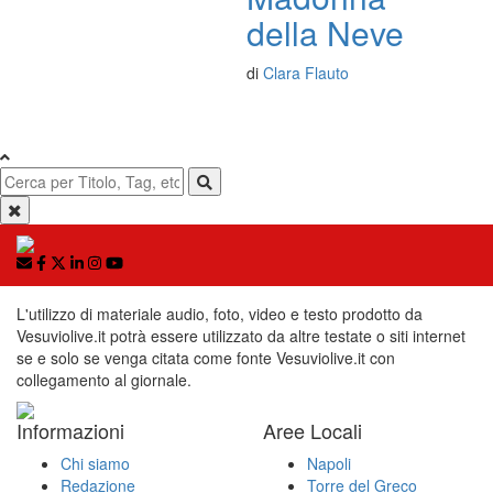
della Neve
di
Clara Flauto
L'utilizzo di materiale audio, foto, video e testo prodotto da
Vesuviolive.it potrà essere utilizzato da altre testate o siti internet
se e solo se venga citata come fonte Vesuviolive.it con
collegamento al giornale.
Informazioni
Aree Locali
Chi siamo
Napoli
Redazione
Torre del Greco