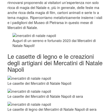
rinnovarsi proponendo ai visitatori un’esperienza non solo
ricca di magia del Natale e, più in generale, delle feste ma
anche ricca della magia di film, cartoni animati e serie tv a
tema magico. Ripercorriamo metaforicamente insieme i viali
e i padiglioni del Museo di Pietrarsa in questo mese di
Mercatini di Natale.
Auguri di un sereno e fortunato 2023 dai Mercatini di
Natale Napoli!
Le casette di legno e le creazioni
degli artigiani dei Mercatini di Natale
Napoli
Le casette dei Mercatini di Natale Napoli
Le casette dei Mercatini di Natale Napoli di sera
Le casette di legno dei Mercatini di Natale Napoli di sera