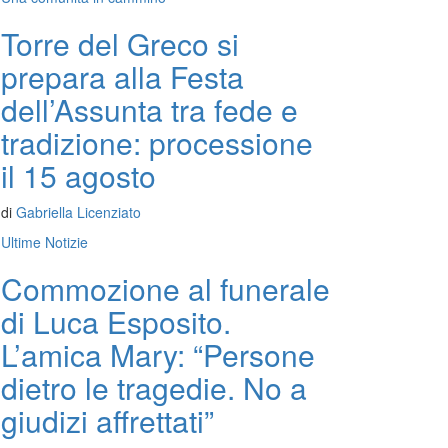
Torre del Greco si
prepara alla Festa
dell’Assunta tra fede e
tradizione: processione
il 15 agosto
di
Gabriella Licenziato
Ultime Notizie
Commozione al funerale
di Luca Esposito.
L’amica Mary: “Persone
dietro le tragedie. No a
giudizi affrettati”