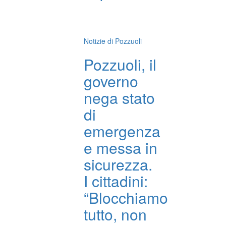
Notizie di Pozzuoli
Pozzuoli, il
governo
nega stato
di
emergenza
e messa in
sicurezza.
I cittadini:
“Blocchiamo
tutto, non