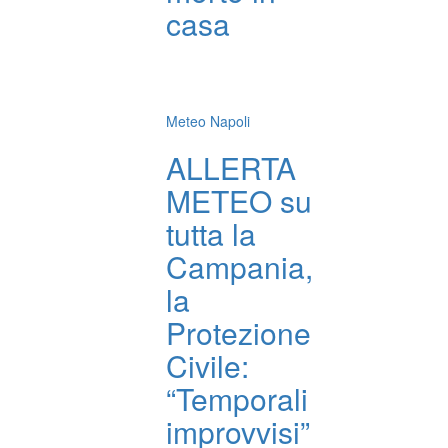
casa
Meteo Napoli
ALLERTA
METEO su
tutta la
Campania,
la
Protezione
Civile:
“Temporali
improvvisi”