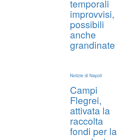
temporali
improvvisi,
possibili
anche
grandinate
Notizie di Napoli
Campi
Flegrei,
attivata la
raccolta
fondi per la