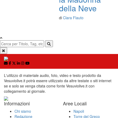
della Neve
di
Clara Flauto
L'utilizzo di materiale audio, foto, video e testo prodotto da
Vesuviolive.it potrà essere utilizzato da altre testate o siti internet
se e solo se venga citata come fonte Vesuviolive.it con
collegamento al giornale.
Informazioni
Aree Locali
Chi siamo
Napoli
Redazione
Torre del Greco