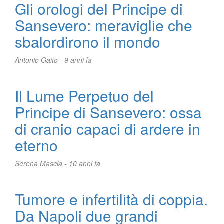
Gli orologi del Principe di
Sansevero: meraviglie che
sbalordirono il mondo
Antonio Gaito -
9 anni fa
Il Lume Perpetuo del
Principe di Sansevero: ossa
di cranio capaci di ardere in
eterno
Serena Mascia -
10 anni fa
Tumore e infertilità di coppia.
Da Napoli due grandi