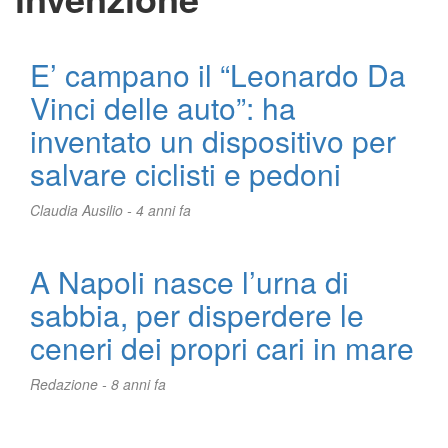
E’ campano il “Leonardo Da
Vinci delle auto”: ha
inventato un dispositivo per
salvare ciclisti e pedoni
Claudia Ausilio -
4 anni fa
A Napoli nasce l’urna di
sabbia, per disperdere le
ceneri dei propri cari in mare
Redazione -
8 anni fa