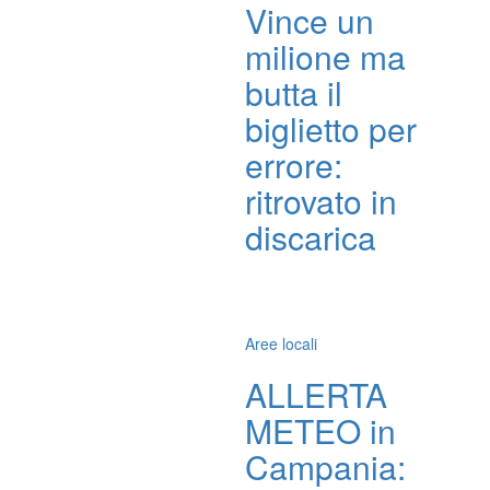
Vince un
milione ma
butta il
biglietto per
errore:
ritrovato in
discarica
Aree locali
ALLERTA
METEO in
Campania: