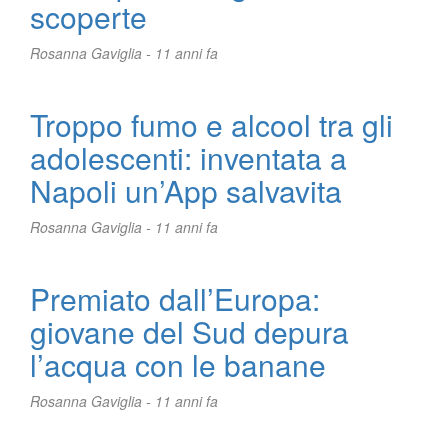
scoperte
Rosanna Gaviglia -
11 anni fa
Troppo fumo e alcool tra gli
adolescenti: inventata a
Napoli un’App salvavita
Rosanna Gaviglia -
11 anni fa
Premiato dall’Europa:
giovane del Sud depura
l’acqua con le banane
Rosanna Gaviglia -
11 anni fa