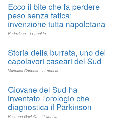
Ecco il bite che fa perdere
peso senza fatica:
invenzione tutta napoletana
Redazione -
11 anni fa
Storia della burrata, uno dei
capolavori caseari del Sud
Valentina Coppola -
11 anni fa
Giovane del Sud ha
inventato l’orologio che
diagnostica il Parkinson
Rosanna Gaviglia -
11 anni fa