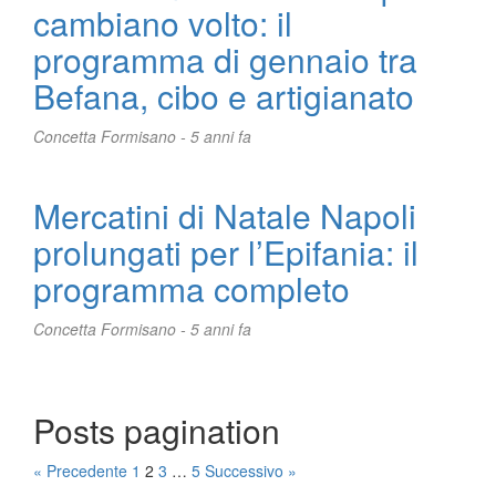
cambiano volto: il
programma di gennaio tra
Befana, cibo e artigianato
Concetta Formisano -
5 anni fa
Mercatini di Natale Napoli
prolungati per l’Epifania: il
programma completo
Concetta Formisano -
5 anni fa
Posts pagination
« Precedente
1
2
3
…
5
Successivo »