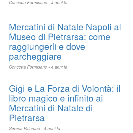
Concetta Formisano -
4 anni fa
Mercatini di Natale Napoli al
Museo di Pietrarsa: come
raggiungerli e dove
parcheggiare
Concetta Formisano -
4 anni fa
Gigi e La Forza di Volontà: il
libro magico e infinito ai
Mercatini di Natale di
Pietrarsa
Serena Palumbo -
4 anni fa