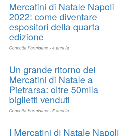
Mercatini di Natale Napoli
2022: come diventare
espositori della quarta
edizione
Concetta Formisano -
4 anni fa
Un grande ritorno dei
Mercatini di Natale a
Pietrarsa: oltre 50mila
biglietti venduti
Concetta Formisano -
5 anni fa
I Mercatini di Natale Napoli