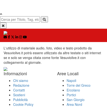
L'utilizzo di materiale audio, foto, video e testo prodotto da
Vesuviolive.it potrà essere utilizzato da altre testate o siti internet
se e solo se venga citata come fonte Vesuviolive.it con
collegamento al giornale.
Informazioni
Aree Locali
Chi siamo
Napoli
Redazione
Torre del Greco
Contatti
Ercolano
Sostieni
Portici
Pubblicità
San Giorgio
Cookie Policy
Area Nord