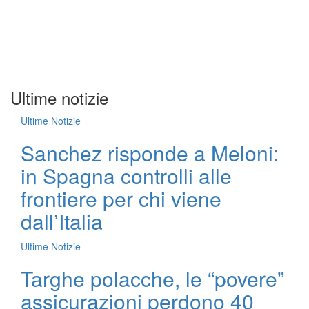
Torna alla Home
Ultime notizie
Ultime Notizie
Sanchez risponde a Meloni:
in Spagna controlli alle
frontiere per chi viene
dall’Italia
Ultime Notizie
Targhe polacche, le “povere”
assicurazioni perdono 40