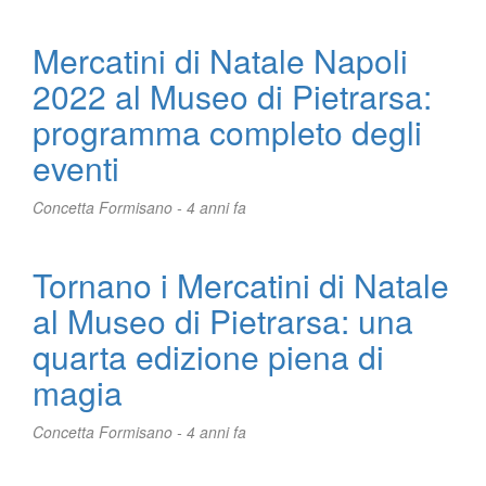
Mercatini di Natale Napoli
2022 al Museo di Pietrarsa:
programma completo degli
eventi
Concetta Formisano -
4 anni fa
Tornano i Mercatini di Natale
al Museo di Pietrarsa: una
quarta edizione piena di
magia
Concetta Formisano -
4 anni fa