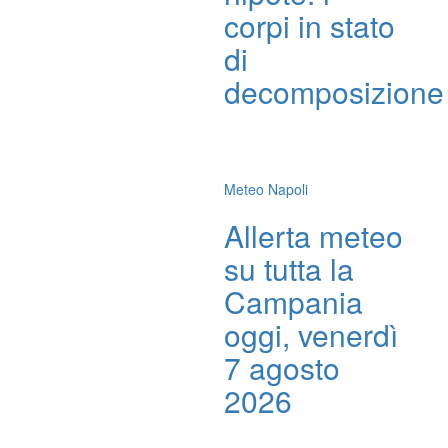
corpi in stato
di
decomposizione
Meteo Napoli
Allerta meteo
su tutta la
Campania
oggi, venerdì
7 agosto
2026