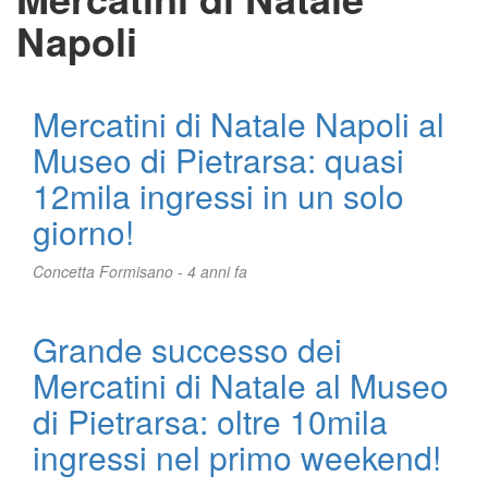
Napoli
Mercatini di Natale Napoli al
Museo di Pietrarsa: quasi
12mila ingressi in un solo
giorno!
Concetta Formisano -
4 anni fa
Grande successo dei
Mercatini di Natale al Museo
di Pietrarsa: oltre 10mila
ingressi nel primo weekend!