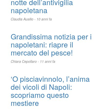
notte dell’antivigilia
napoletana
Claudia Ausilio -
10 anni fa
Grandissima notizia per i
napoletani: riapre il
mercato del pesce!
Chiara Cepollaro -
11 anni fa
‘O pisciavinnolo, l’anima
dei vicoli di Napoli:
scopriamo questo
mestiere