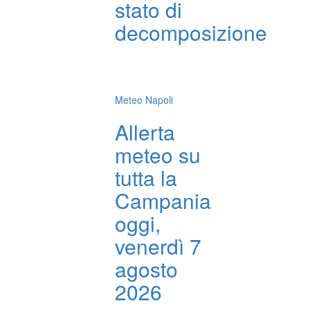
stato di
decomposizione
Meteo Napoli
Allerta
meteo su
tutta la
Campania
oggi,
venerdì 7
agosto
2026