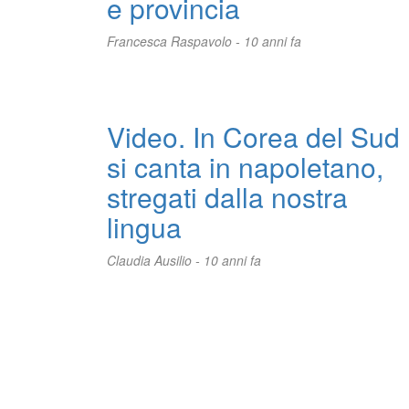
e provincia
Francesca Raspavolo -
10 anni fa
Video. In Corea del Sud
si canta in napoletano,
stregati dalla nostra
lingua
Claudia Ausilio -
10 anni fa