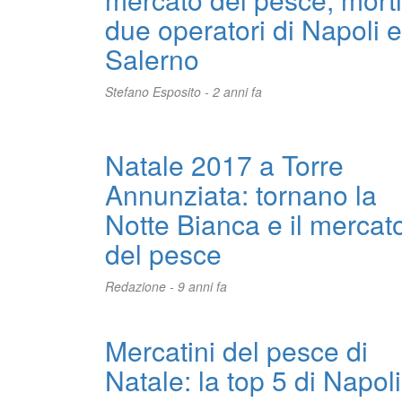
due operatori di Napoli e
Salerno
Stefano Esposito -
2 anni fa
Natale 2017 a Torre
Annunziata: tornano la
Notte Bianca e il mercat
del pesce
Redazione -
9 anni fa
Mercatini del pesce di
Natale: la top 5 di Napoli