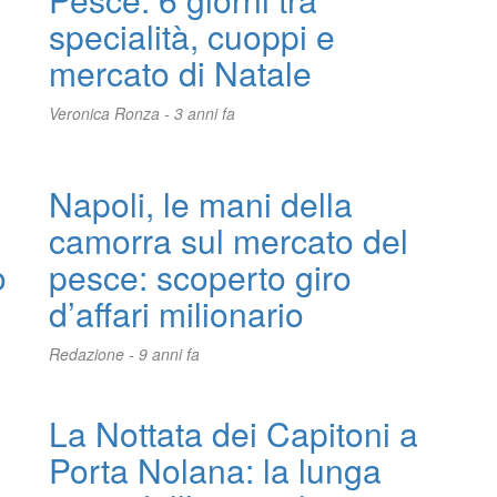
specialità, cuoppi e
mercato di Natale
Veronica Ronza -
3 anni fa
Napoli, le mani della
camorra sul mercato del
o
pesce: scoperto giro
d’affari milionario
Redazione -
9 anni fa
La Nottata dei Capitoni a
Porta Nolana: la lunga