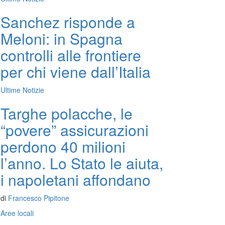
Sanchez risponde a
Meloni: in Spagna
controlli alle frontiere
per chi viene dall’Italia
Ultime Notizie
Targhe polacche, le
“povere” assicurazioni
perdono 40 milioni
l’anno. Lo Stato le aiuta,
i napoletani affondano
di
Francesco Pipitone
Aree locali