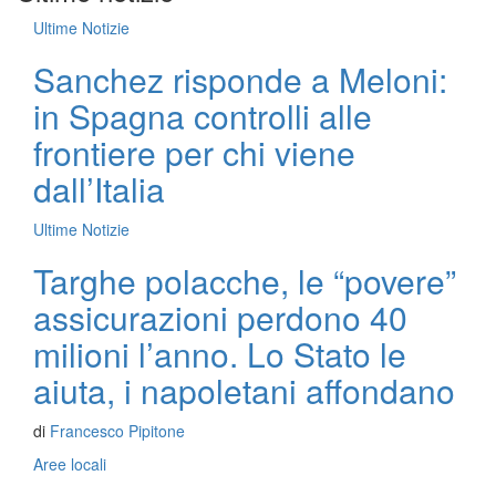
Ultime Notizie
Sanchez risponde a Meloni:
in Spagna controlli alle
frontiere per chi viene
dall’Italia
Ultime Notizie
Targhe polacche, le “povere”
assicurazioni perdono 40
milioni l’anno. Lo Stato le
aiuta, i napoletani affondano
di
Francesco Pipitone
Aree locali