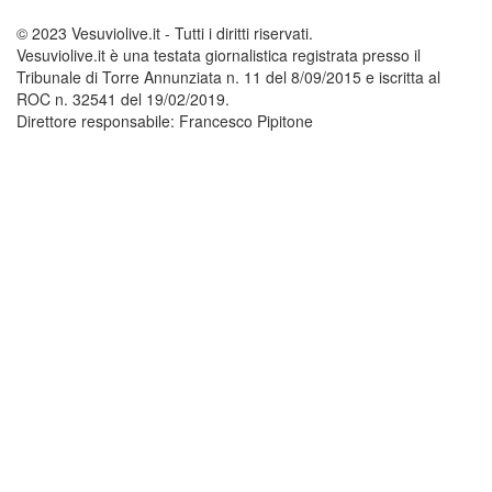
© 2023 Vesuviolive.it - Tutti i diritti riservati.
Vesuviolive.it è una testata giornalistica registrata presso il
Tribunale di Torre Annunziata n. 11 del 8/09/2015 e iscritta al
ROC n. 32541 del 19/02/2019.
Direttore responsabile: Francesco Pipitone