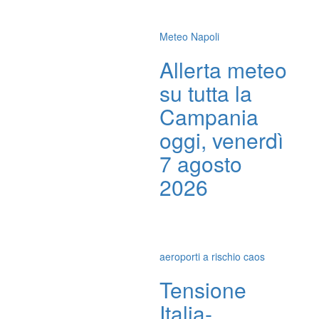
Meteo Napoli
Allerta meteo
su tutta la
Campania
oggi, venerdì
7 agosto
2026
aeroporti a rischio caos
Tensione
Italia-