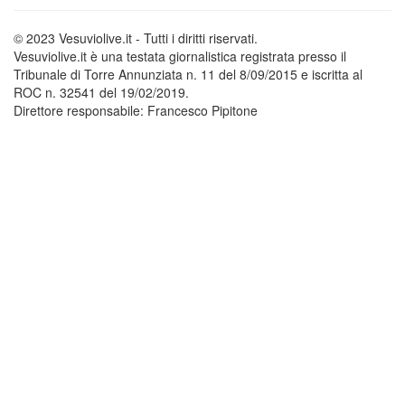
© 2023 Vesuviolive.it - Tutti i diritti riservati.
Vesuviolive.it è una testata giornalistica registrata presso il
Tribunale di Torre Annunziata n. 11 del 8/09/2015 e iscritta al
ROC n. 32541 del 19/02/2019.
Direttore responsabile: Francesco Pipitone