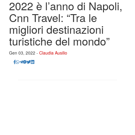
2022 è l’anno di Napoli,
Cnn Travel: “Tra le
migliori destinazioni
turistiche del mondo”
Gen 03, 2022 -
Claudia Ausilio