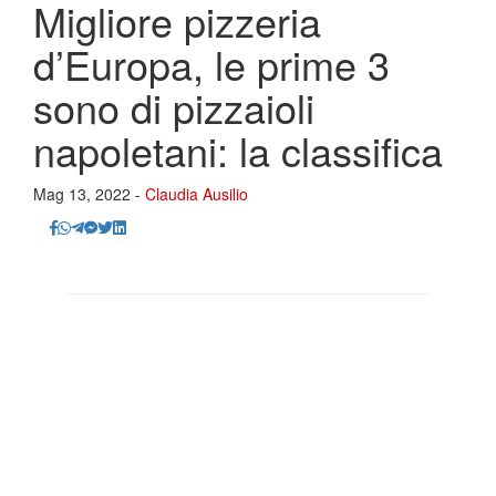
Migliore pizzeria
d’Europa, le prime 3
sono di pizzaioli
napoletani: la classifica
Mag 13, 2022 -
Claudia Ausilio