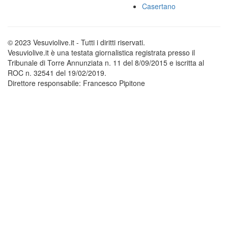
Casertano
© 2023 Vesuviolive.it - Tutti i diritti riservati.
Vesuviolive.it è una testata giornalistica registrata presso il
Tribunale di Torre Annunziata n. 11 del 8/09/2015 e iscritta al
ROC n. 32541 del 19/02/2019.
Direttore responsabile: Francesco Pipitone