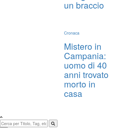
un braccio
Cronaca
Mistero in
Campania:
uomo di 40
anni trovato
morto in
casa