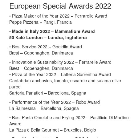
European Special Awards 2022
• Pizza Maker of the Year 2022 – Ferrarelle Award
Peppe Pizzeria – Parigi, Francia
• Made in Italy 2022 – Mammafiore Award
50 Kalò London – Londra, Inghilterra
• Best Service 2022 – Goeldlin Award
Bæst – Copenaghen, Danimarca
• Innovation e Sustainability 2022 – Ferrarelle Award
Bæst – Copenaghen, Danimarca
• Pizza of the Year 2022 – Latteria Sorrentina Award
Cantabrian anchovies, tomato, escarole and kalama olive
puree
Sartoria Panatieri – Barcellona, Spagna
• Performance of the Year 2022 – Robo Award
La Balmesina – Barcellona, Spagna
• Best Pasta Omelette and Frying 2022 – Pastificio Di Martino
Award
La Pizza è Bella Gourmet – Bruxelles, Belgio