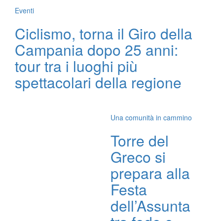
Eventi
Ciclismo, torna il Giro della
Campania dopo 25 anni:
tour tra i luoghi più
spettacolari della regione
Una comunità in cammino
Torre del
Greco si
prepara alla
Festa
dell’Assunta