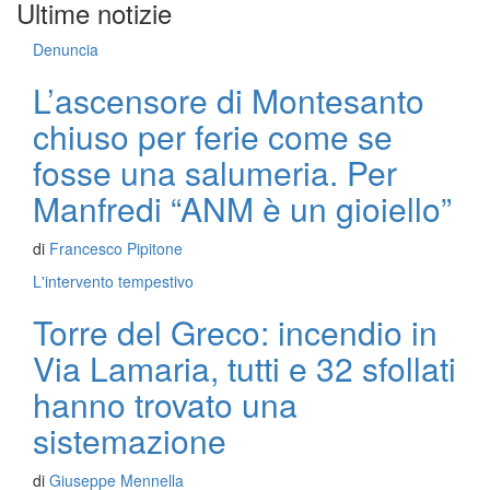
Ultime notizie
Denuncia
L’ascensore di Montesanto
chiuso per ferie come se
fosse una salumeria. Per
Manfredi “ANM è un gioiello”
di
Francesco Pipitone
L'intervento tempestivo
Torre del Greco: incendio in
Via Lamaria, tutti e 32 sfollati
hanno trovato una
sistemazione
di
Giuseppe Mennella