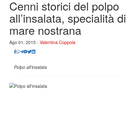
Cenni storici del polpo
all’insalata, specialità di
mare nostrana
Ago 01, 2015 -
Valentina Coppola
Polpo all'insalata