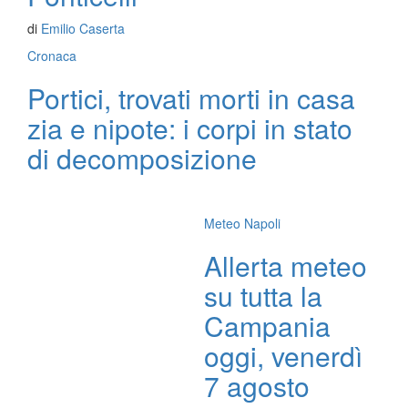
di
Emilio Caserta
Cronaca
Portici, trovati morti in casa
zia e nipote: i corpi in stato
di decomposizione
Meteo Napoli
Allerta meteo
su tutta la
Campania
oggi, venerdì
7 agosto