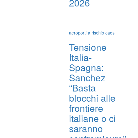
2026
aeroporti a rischio caos
Tensione
Italia-
Spagna:
Sanchez
“Basta
blocchi alle
frontiere
italiane o ci
saranno