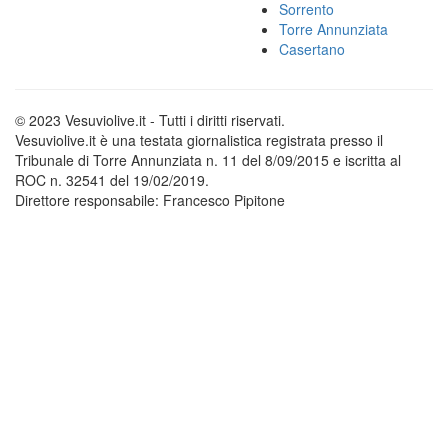
Sorrento
Torre Annunziata
Casertano
© 2023 Vesuviolive.it - Tutti i diritti riservati.
Vesuviolive.it è una testata giornalistica registrata presso il
Tribunale di Torre Annunziata n. 11 del 8/09/2015 e iscritta al
ROC n. 32541 del 19/02/2019.
Direttore responsabile: Francesco Pipitone