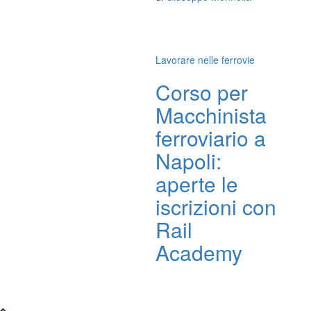
Lavorare nelle ferrovie
Corso per
Macchinista
ferroviario a
Napoli:
aperte le
iscrizioni con
Rail
Academy