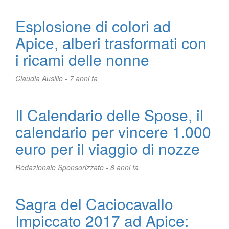
Esplosione di colori ad
Apice, alberi trasformati con
i ricami delle nonne
Claudia Ausilio -
7 anni fa
Il Calendario delle Spose, il
calendario per vincere 1.000
euro per il viaggio di nozze
Redazionale Sponsorizzato -
8 anni fa
Sagra del Caciocavallo
Impiccato 2017 ad Apice: