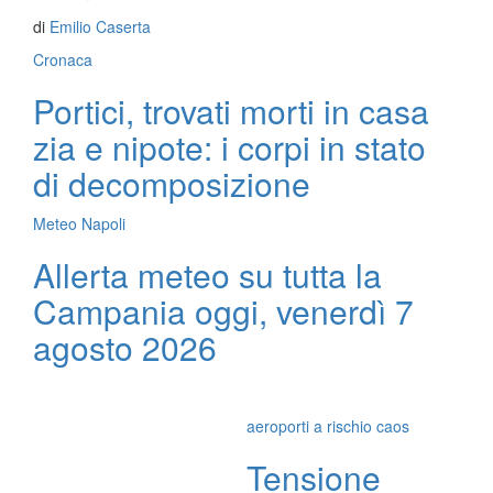
di
Emilio Caserta
Cronaca
Portici, trovati morti in casa
zia e nipote: i corpi in stato
di decomposizione
Meteo Napoli
Allerta meteo su tutta la
Campania oggi, venerdì 7
agosto 2026
aeroporti a rischio caos
Tensione