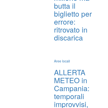
butta il
biglietto per
errore:
ritrovato in
discarica
Aree locali
ALLERTA
METEO in
Campania:
temporali
improvvisi,