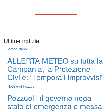
Torna alla Home
Ultime notizie
Meteo Napoli
ALLERTA METEO su tutta la
Campania, la Protezione
Civile: “Temporali improvvisi”
Notizie di Pozzuoli
Pozzuoli, il governo nega
stato di emergenza e messa