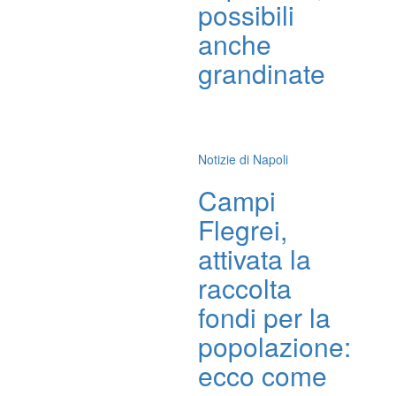
possibili
anche
grandinate
Notizie di Napoli
Campi
Flegrei,
attivata la
raccolta
fondi per la
popolazione:
ecco come