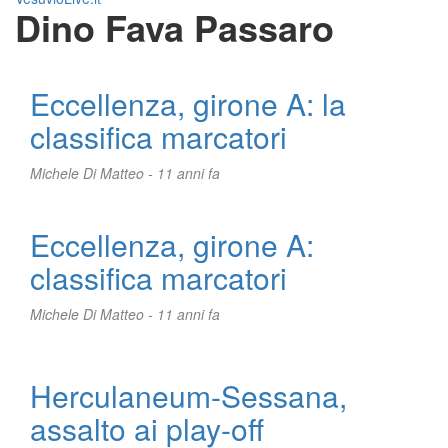
Dino Fava Passaro
Eccellenza, girone A: la
classifica marcatori
Michele Di Matteo -
11 anni fa
Eccellenza, girone A:
classifica marcatori
Michele Di Matteo -
11 anni fa
Herculaneum-Sessana,
assalto ai play-off