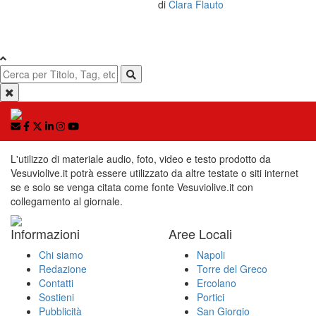
di
Clara Flauto
L'utilizzo di materiale audio, foto, video e testo prodotto da
Vesuviolive.it potrà essere utilizzato da altre testate o siti internet
se e solo se venga citata come fonte Vesuviolive.it con
collegamento al giornale.
Informazioni
Aree Locali
Chi siamo
Napoli
Redazione
Torre del Greco
Contatti
Ercolano
Sostieni
Portici
Pubblicità
San Giorgio