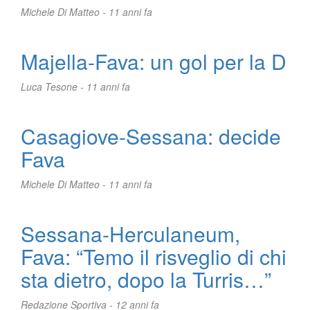
Michele Di Matteo -
11 anni fa
Majella-Fava: un gol per la D
Luca Tesone -
11 anni fa
Casagiove-Sessana: decide
Fava
Michele Di Matteo -
11 anni fa
Sessana-Herculaneum,
Fava: “Temo il risveglio di chi
sta dietro, dopo la Turris…”
Redazione Sportiva -
12 anni fa