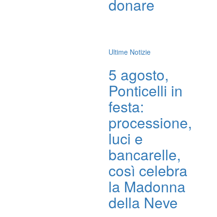
donare
Ultime Notizie
5 agosto,
Ponticelli in
festa:
processione,
luci e
bancarelle,
così celebra
la Madonna
della Neve