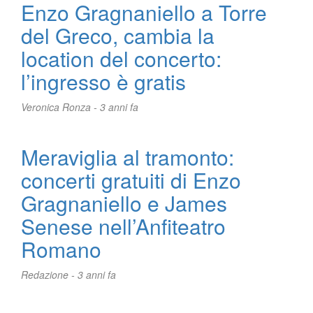
Enzo Gragnaniello a Torre
del Greco, cambia la
location del concerto:
l’ingresso è gratis
Veronica Ronza -
3 anni fa
Meraviglia al tramonto:
concerti gratuiti di Enzo
Gragnaniello e James
Senese nell’Anfiteatro
Romano
Redazione -
3 anni fa