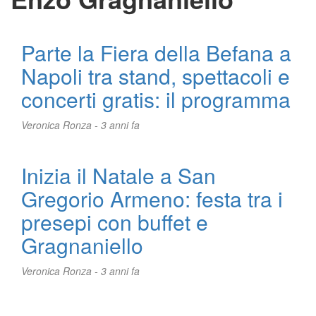
Parte la Fiera della Befana a
Napoli tra stand, spettacoli e
concerti gratis: il programma
Veronica Ronza -
3 anni fa
Inizia il Natale a San
Gregorio Armeno: festa tra i
presepi con buffet e
Gragnaniello
Veronica Ronza -
3 anni fa