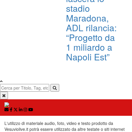
stadio
Maradona,
ADL rilancia:
“Progetto da
1 miliardo a
Napoli Est”
L'utilizzo di materiale audio, foto, video e testo prodotto da
Vesuviolive.it potrà essere utilizzato da altre testate o siti internet