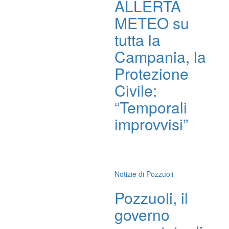
ALLERTA
METEO su
tutta la
Campania, la
Protezione
Civile:
“Temporali
improvvisi”
Notizie di Pozzuoli
Pozzuoli, il
governo