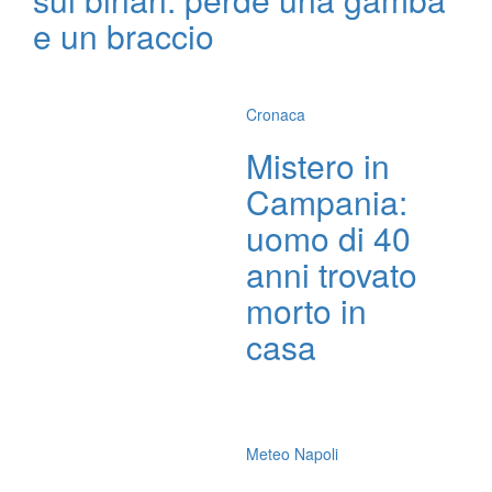
e un braccio
Cronaca
Mistero in
Campania:
uomo di 40
anni trovato
morto in
casa
Meteo Napoli