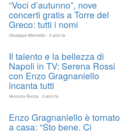
“Voci d’autunno”, nove
concerti gratis a Torre del
Greco: tutti i nomi
Giuseppe Mennella -
3 anni fa
Il talento e la bellezza di
Napoli in TV: Serena Rossi
con Enzo Gragnaniello
incanta tutti
Veronica Ronza -
3 anni fa
Enzo Gragnaniello è tornato
a casa: “Sto bene. Ci