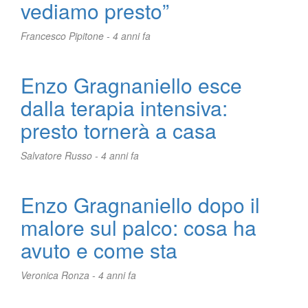
vediamo presto”
Francesco Pipitone -
4 anni fa
Enzo Gragnaniello esce
dalla terapia intensiva:
presto tornerà a casa
Salvatore Russo -
4 anni fa
Enzo Gragnaniello dopo il
malore sul palco: cosa ha
avuto e come sta
Veronica Ronza -
4 anni fa