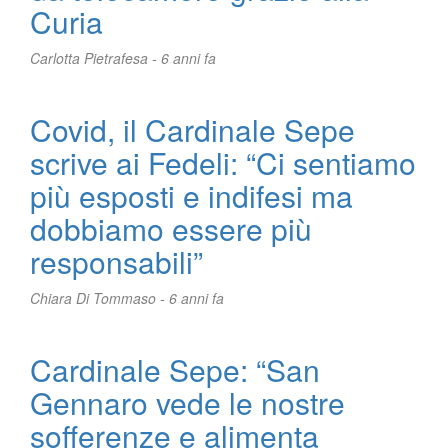
Curia
Carlotta Pietrafesa -
6 anni fa
Covid, il Cardinale Sepe
scrive ai Fedeli: “Ci sentiamo
più esposti e indifesi ma
dobbiamo essere più
responsabili”
Chiara Di Tommaso -
6 anni fa
Cardinale Sepe: “San
Gennaro vede le nostre
sofferenze e alimenta