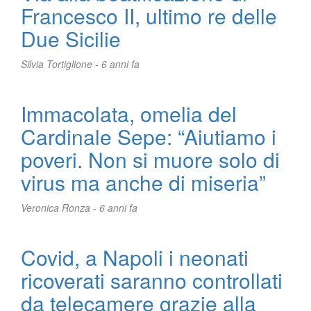
Francesco II, ultimo re delle
Due Sicilie
Silvia Tortiglione -
6 anni fa
Immacolata, omelia del
Cardinale Sepe: “Aiutiamo i
poveri. Non si muore solo di
virus ma anche di miseria”
Veronica Ronza -
6 anni fa
Covid, a Napoli i neonati
ricoverati saranno controllati
da telecamere grazie alla