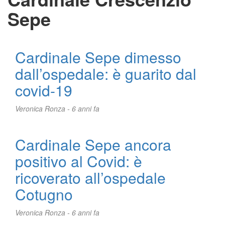
Sepe
Cardinale Sepe dimesso
dall’ospedale: è guarito dal
covid-19
Veronica Ronza -
6 anni fa
Cardinale Sepe ancora
positivo al Covid: è
ricoverato all’ospedale
Cotugno
Veronica Ronza -
6 anni fa