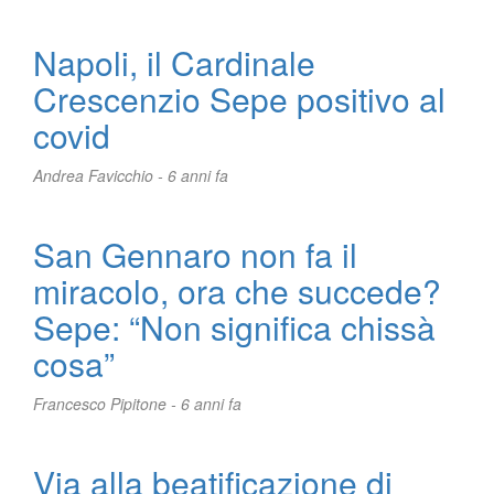
Napoli, il Cardinale
Crescenzio Sepe positivo al
covid
Andrea Favicchio -
6 anni fa
San Gennaro non fa il
miracolo, ora che succede?
Sepe: “Non significa chissà
cosa”
Francesco Pipitone -
6 anni fa
Via alla beatificazione di