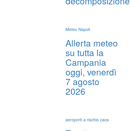
decomposizione
Meteo Napoli
Allerta meteo
su tutta la
Campania
oggi, venerdì
7 agosto
2026
aeroporti a rischio caos