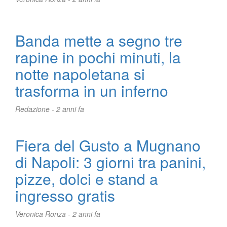
Banda mette a segno tre
rapine in pochi minuti, la
notte napoletana si
trasforma in un inferno
Redazione -
2 anni fa
Fiera del Gusto a Mugnano
di Napoli: 3 giorni tra panini,
pizze, dolci e stand a
ingresso gratis
Veronica Ronza -
2 anni fa