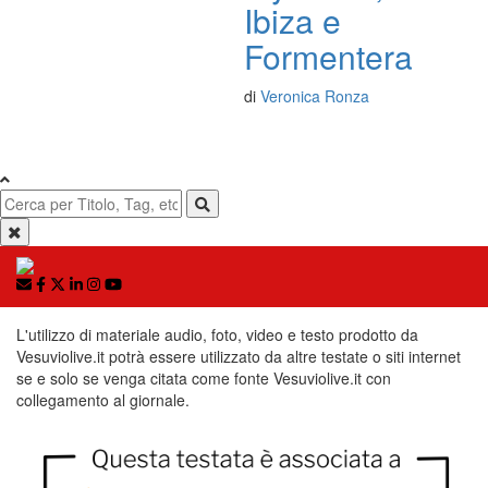
Ibiza e
Formentera
di
Veronica Ronza
L'utilizzo di materiale audio, foto, video e testo prodotto da
Vesuviolive.it potrà essere utilizzato da altre testate o siti internet
se e solo se venga citata come fonte Vesuviolive.it con
collegamento al giornale.