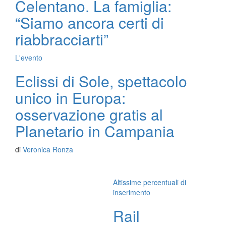
Celentano. La famiglia:
“Siamo ancora certi di
riabbracciarti”
L'evento
Eclissi di Sole, spettacolo
unico in Europa:
osservazione gratis al
Planetario in Campania
di
Veronica Ronza
Altissime percentuali di
inserimento
Rail