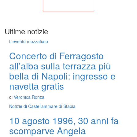
Torna alla Home
Ultime notizie
L'evento mozzafiato
Concerto di Ferragosto
all’alba sulla terrazza più
bella di Napoli: ingresso e
navetta gratis
di
Veronica Ronza
Notizie di Castellammare di Stabia
10 agosto 1996, 30 anni fa
scomparve Angela