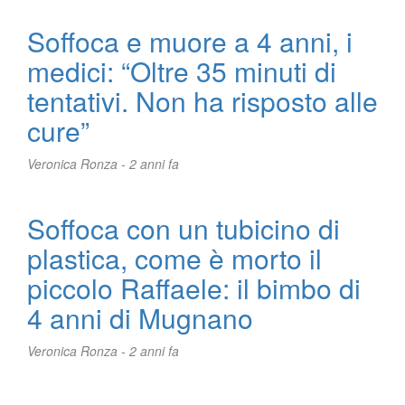
Soffoca e muore a 4 anni, i
medici: “Oltre 35 minuti di
tentativi. Non ha risposto alle
cure”
Veronica Ronza -
2 anni fa
Soffoca con un tubicino di
plastica, come è morto il
piccolo Raffaele: il bimbo di
4 anni di Mugnano
Veronica Ronza -
2 anni fa