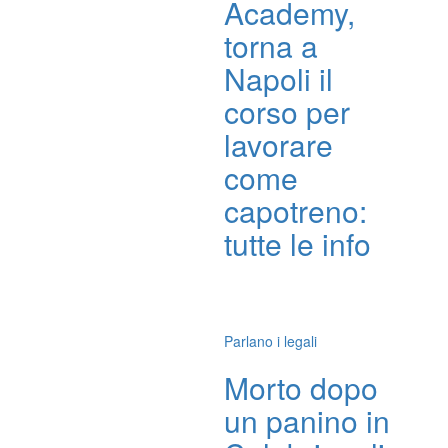
Academy,
torna a
Napoli il
corso per
lavorare
come
capotreno:
tutte le info
Parlano i legali
Morto dopo
un panino in