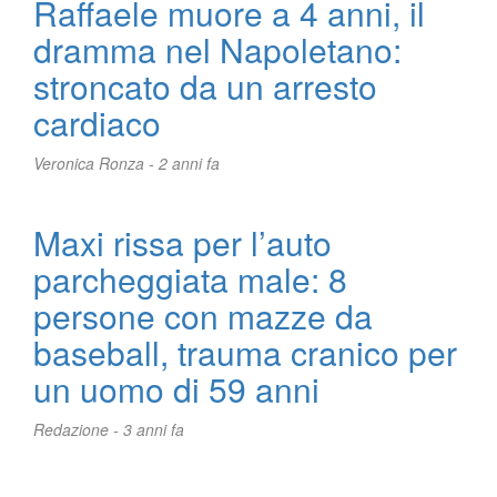
Raffaele muore a 4 anni, il
dramma nel Napoletano:
stroncato da un arresto
cardiaco
Veronica Ronza -
2 anni fa
Maxi rissa per l’auto
parcheggiata male: 8
persone con mazze da
baseball, trauma cranico per
un uomo di 59 anni
Redazione -
3 anni fa