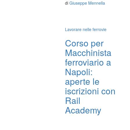
di
Giuseppe Mennella
Lavorare nelle ferrovie
Corso per
Macchinista
ferroviario a
Napoli:
aperte le
iscrizioni con
Rail
Academy