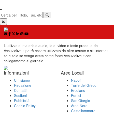
L'utilizzo di materiale audio, foto, video e testo prodotto da
Vesuviolive.it potrà essere utilizzato da altre testate o siti internet
se e solo se venga citata come fonte Vesuviolive.it con
collegamento al giornale.
Informazioni
Aree Locali
Chi siamo
Napoli
Redazione
Torre del Greco
Contatti
Ercolano
Sostieni
Portici
Pubblicità
San Giorgio
Cookie Policy
Area Nord
Castellammare