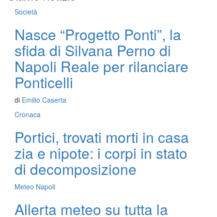
Società
Nasce “Progetto Ponti”, la
sfida di Silvana Perno di
Napoli Reale per rilanciare
Ponticelli
di
Emilio Caserta
Cronaca
Portici, trovati morti in casa
zia e nipote: i corpi in stato
di decomposizione
Meteo Napoli
Allerta meteo su tutta la