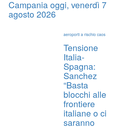
Campania oggi, venerdì 7
agosto 2026
aeroporti a rischio caos
Tensione
Italia-
Spagna:
Sanchez
“Basta
blocchi alle
frontiere
italiane o ci
saranno