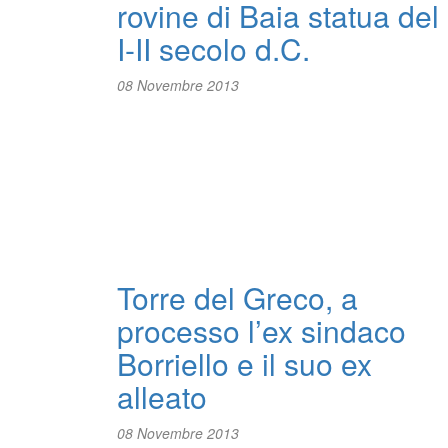
rovine di Baia statua del
I-II secolo d.C.
08 Novembre 2013
Torre del Greco, a
processo l’ex sindaco
Borriello e il suo ex
alleato
08 Novembre 2013