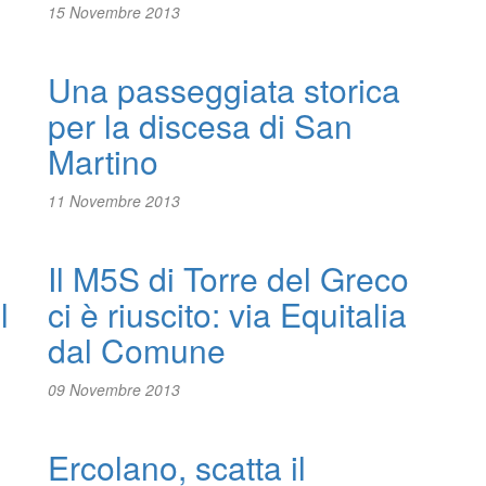
15 Novembre 2013
Una passeggiata storica
per la discesa di San
Martino
11 Novembre 2013
Il M5S di Torre del Greco
l
ci è riuscito: via Equitalia
dal Comune
09 Novembre 2013
Ercolano, scatta il