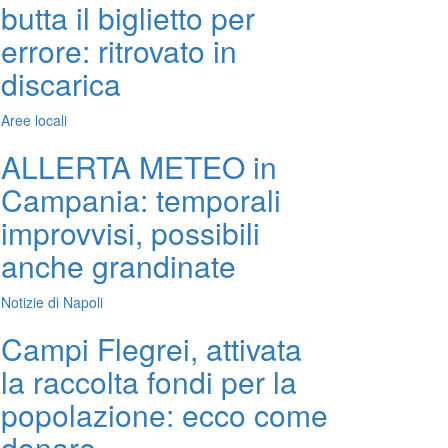
butta il biglietto per
errore: ritrovato in
discarica
Aree locali
ALLERTA METEO in
Campania: temporali
improvvisi, possibili
anche grandinate
Notizie di Napoli
Campi Flegrei, attivata
la raccolta fondi per la
popolazione: ecco come
donare