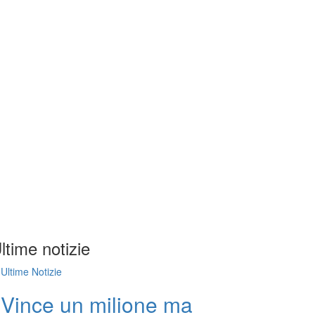
ltime notizie
Ultime Notizie
Vince un milione ma