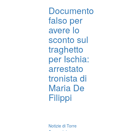
Documento
falso per
avere lo
sconto sul
traghetto
per Ischia:
arrestato
tronista di
Maria De
Filippi
Notizie di Torre