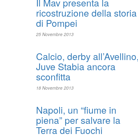
Il Mav presenta la
ricostruzione della storia
di Pompei
25 Novembre 2013
Calcio, derby all’Avellino
Juve Stabia ancora
sconfitta
18 Novembre 2013
Napoli, un “fiume in
piena” per salvare la
Terra dei Fuochi