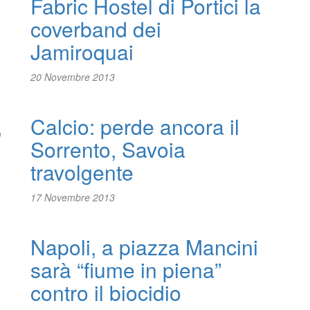
Fabric Hostel di Portici la
coverband dei
Jamiroquai
20 Novembre 2013
,
Calcio: perde ancora il
Sorrento, Savoia
travolgente
17 Novembre 2013
Napoli, a piazza Mancini
sarà “fiume in piena”
contro il biocidio