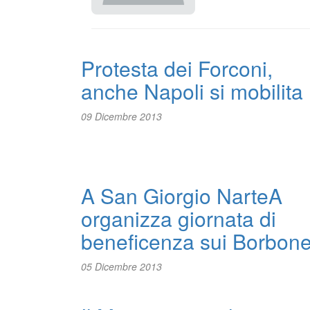
Protesta dei Forconi,
anche Napoli si mobilita
09 Dicembre 2013
A San Giorgio NarteA
organizza giornata di
beneficenza sui Borbon
05 Dicembre 2013