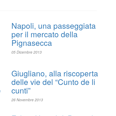
Napoli, una passeggiata
per il mercato della
Pignasecca
05 Dicembre 2013
Giugliano, alla riscoperta
delle vie del “Cunto de li
e
cunti”
26 Novembre 2013