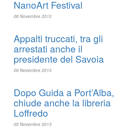
NanoArt Festival
08 Novembre 2013
Appalti truccati, tra gli
arrestati anche il
presidente del Savoia
08 Novembre 2013
Dopo Guida a Port’Alba,
chiude anche la libreria
Loffredo
05 Novembre 2013