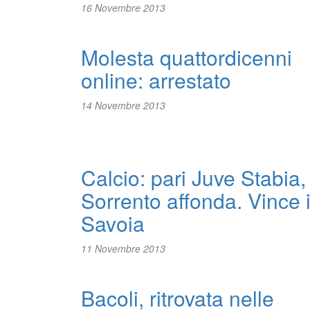
16 Novembre 2013
Molesta quattordicenni
online: arrestato
14 Novembre 2013
Calcio: pari Juve Stabia,
Sorrento affonda. Vince i
Savoia
11 Novembre 2013
Bacoli, ritrovata nelle