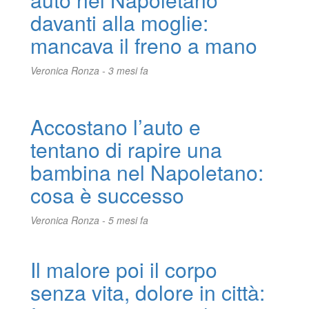
davanti alla moglie:
mancava il freno a mano
Veronica Ronza -
3 mesi fa
Accostano l’auto e
tentano di rapire una
bambina nel Napoletano:
cosa è successo
Veronica Ronza -
5 mesi fa
Il malore poi il corpo
senza vita, dolore in città: