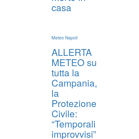
casa
Meteo Napoli
ALLERTA
METEO su
tutta la
Campania,
la
Protezione
Civile:
“Temporali
improvvisi”