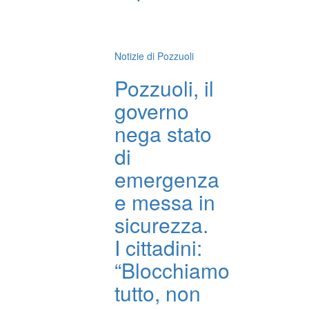
Notizie di Pozzuoli
Pozzuoli, il
governo
nega stato
di
emergenza
e messa in
sicurezza.
I cittadini:
“Blocchiamo
tutto, non