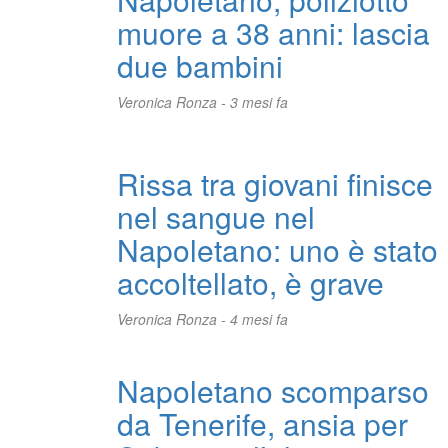
muore a 38 anni: lascia
due bambini
Veronica Ronza -
3 mesi fa
Rissa tra giovani finisce
nel sangue nel
Napoletano: uno è stato
accoltellato, è grave
Veronica Ronza -
4 mesi fa
Napoletano scomparso
da Tenerife, ansia per