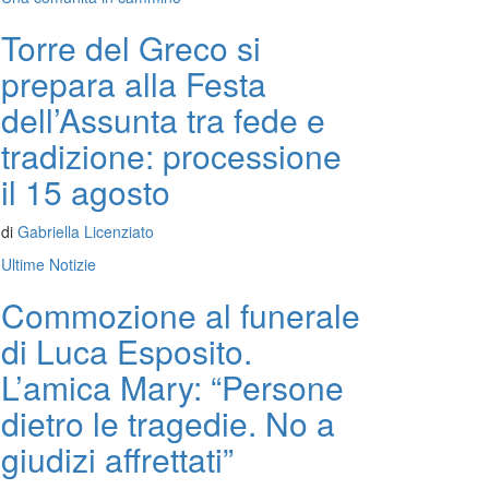
Torre del Greco si
prepara alla Festa
dell’Assunta tra fede e
tradizione: processione
il 15 agosto
di
Gabriella Licenziato
Ultime Notizie
Commozione al funerale
di Luca Esposito.
L’amica Mary: “Persone
dietro le tragedie. No a
giudizi affrettati”